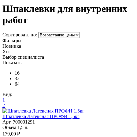
Шпаклевки для внутренних
работ
Сортировать по:
Фильтры
Новинка
Хит
Выбор специалиста
Показать:
16
32
64
Вид:
1
2
Шпатлевка Латексная ПРОФИ 1,5кг
Арт. 700001291
Объем 1,5 л.
179,00 ₽