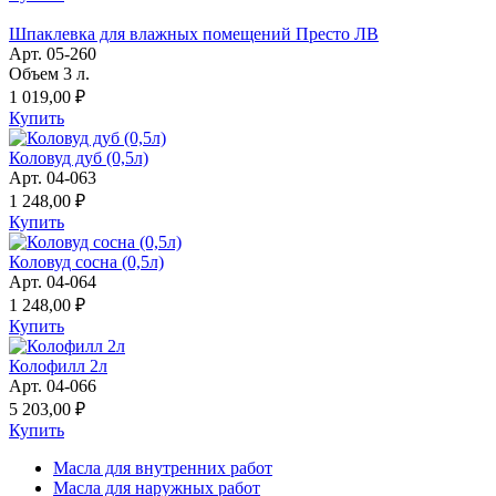
Шпаклевка для влажных помещений Престо ЛВ
Арт. 05-260
Объем 3 л.
1 019,00 ₽
Купить
Коловуд дуб (0,5л)
Арт. 04-063
1 248,00 ₽
Купить
Коловуд сосна (0,5л)
Арт. 04-064
1 248,00 ₽
Купить
Колофилл 2л
Арт. 04-066
5 203,00 ₽
Купить
Масла для внутренних работ
Масла для наружных работ