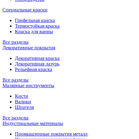
Специальные краски
Грифельная краска
Термостойкая краска
Краска для ванны
Все разделы
Декоративные покрытия
Декоративная краска
Декоративная лазурь
Рельефная краска
Все разделы
Малярные инструменты
Кисти
Валики
Шпателя
Все разделы
Индустриальные материалы
Промышленные покрытия металл