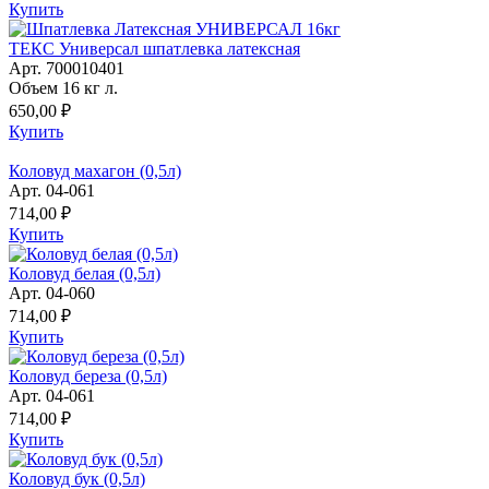
Купить
ТЕКС Универсал шпатлевка латексная
Арт. 700010401
Объем 16 кг л.
650,00 ₽
Купить
Коловуд махагон (0,5л)
Арт. 04-061
714,00 ₽
Купить
Коловуд белая (0,5л)
Арт. 04-060
714,00 ₽
Купить
Коловуд береза (0,5л)
Арт. 04-061
714,00 ₽
Купить
Коловуд бук (0,5л)