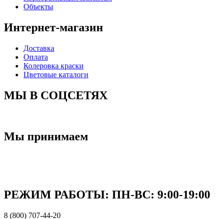
Объекты
Интернет-магазин
Доставка
Оплата
Колеровка краски
Цветовые каталоги
МЫ В СОЦСЕТЯХ
Мы принимаем
РЕЖИМ РАБОТЫ: ПН-ВC: 9:00-19:00
8 (800) 707-44-20