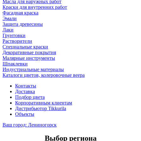
Масла для наружных работ
Краски для внутренних работ
Фасадная краска
Эмали
Защита древесины
Лаки
Грунтовки
Растворители
Специальные краски
Декоративные покрытия
Малярные инструменты
Шпаклевки
Индустриальные материалы
Каталоги цветов, колеровочные веера
Контакты
Доставка
Подбор цвета
Корпоративным клиентам
Дистрибьютор Tikkurila
Объекты
Ваш город:
Лениногорск
Выбор региона