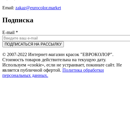
Email:
zakaz@eurocolor.market
Подписка
E-mail
*
© 2007-2022 Интернет-магазин красок "ЕВРОКОЛОР".
Стоимость товаров действительна на текущую дату.
Используем «cookie», если не устраивает, покиньте сайт. Не
является публичной офертой.
Политика обработки
персональных данных.