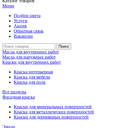
Каталог товаров
Меню
Подбор цвета
Услуги
Акция
Обратная связь
Вакансии
Масла для внутренних работ
Масла для наружных работ
Краски для внутренних работ
Краска интерьерная
Краска для мебели
Краска для пола
Все разделы
Фасадная краска
Краски для минеральных поверхностей
Краска для металлических поверхностей
Краски для деревянных поверхностей
Эмали