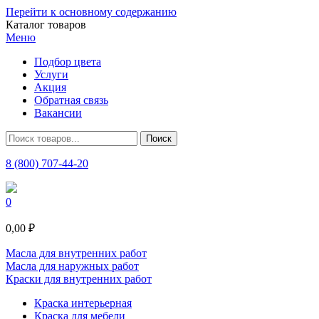
Перейти к основному содержанию
Каталог товаров
Меню
Подбор цвета
Услуги
Акция
Обратная связь
Вакансии
8 (800) 707-44-20
0
0,00 ₽
Масла для внутренних работ
Масла для наружных работ
Краски для внутренних работ
Краска интерьерная
Краска для мебели