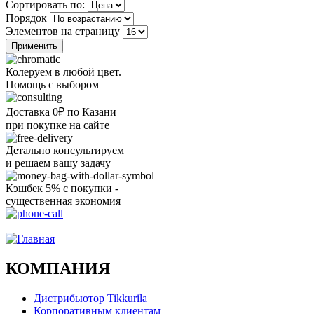
Сортировать по:
Порядок
Элементов на страницу
Колеруем в любой цвет.
Помощь с выбором
Доставка 0₽ по Казани
при покупке на сайте
Детально консультируем
и решаем вашу задачу
Кэшбек 5% с покупки -
существенная экономия
Ого, уже звоню!
КОМПАНИЯ
Дистрибьютор Tikkurila
Корпоративным клиентам