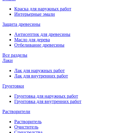
Краска для наружных работ
Интерьерные эмали
Защита древесины
Антисептик для древесины
Масло для дерева
Отбеливание древесины
Все разделы
Лаки
Лак для наружных работ
Лак для внутренних работ
Грунтовки
Грунтовка для наружных работ
Грунтовка для внутренних работ
Растворители
Растворитель
Очиститель
Спецсредства