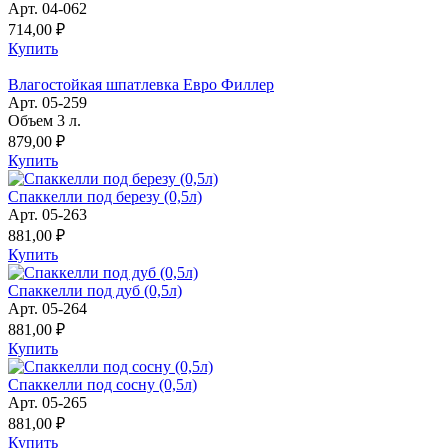
Арт. 04-062
714,00 ₽
Купить
Влагостойкая шпатлевка Евро Филлер
Арт. 05-259
Объем 3 л.
879,00 ₽
Купить
Спаккелли под березу (0,5л)
Арт. 05-263
881,00 ₽
Купить
Спаккелли под дуб (0,5л)
Арт. 05-264
881,00 ₽
Купить
Спаккелли под сосну (0,5л)
Арт. 05-265
881,00 ₽
Купить