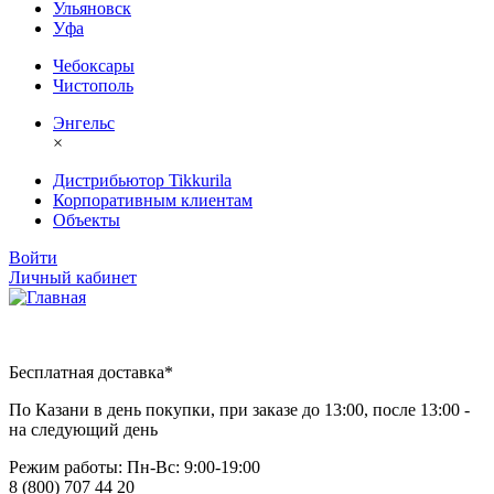
Ульяновск
Уфа
Чебоксары
Чистополь
Энгельс
×
Дистрибьютор Tikkurila
Корпоративным клиентам
Объекты
Войти
Личный кабинет
Бесплатная доставка*
По Казани в день покупки, при заказе до 13:00, после 13:00 -
на следующий день
Режим работы: Пн-Вc: 9:00-19:00
8 (800) 707 44 20