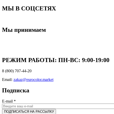
МЫ В СОЦСЕТЯХ
Мы принимаем
РЕЖИМ РАБОТЫ: ПН-ВC: 9:00-19:00
8 (800) 707-44-20
Email:
zakaz@eurocolor.market
Подписка
E-mail
*