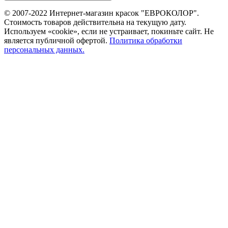
© 2007-2022 Интернет-магазин красок "ЕВРОКОЛОР".
Стоимость товаров действительна на текущую дату.
Используем «cookie», если не устраивает, покиньте сайт. Не
является публичной офертой.
Политика обработки
персональных данных.