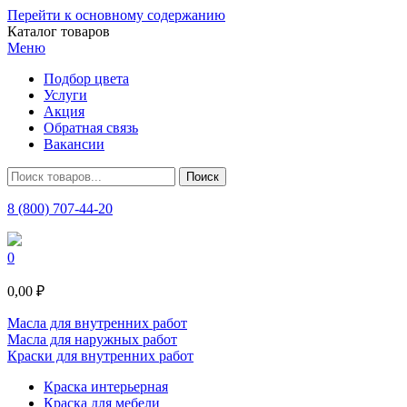
Перейти к основному содержанию
Каталог товаров
Меню
Подбор цвета
Услуги
Акция
Обратная связь
Вакансии
8 (800) 707-44-20
0
0,00 ₽
Масла для внутренних работ
Масла для наружных работ
Краски для внутренних работ
Краска интерьерная
Краска для мебели