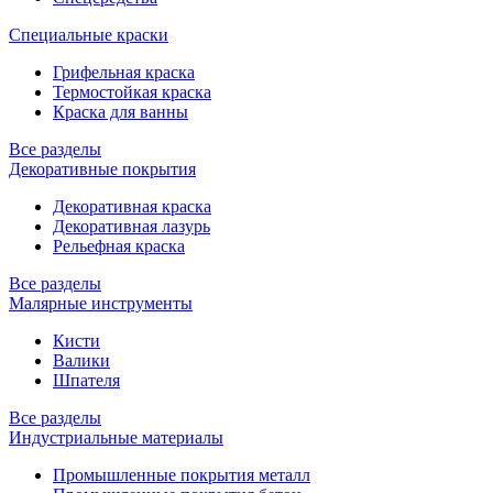
Специальные краски
Грифельная краска
Термостойкая краска
Краска для ванны
Все разделы
Декоративные покрытия
Декоративная краска
Декоративная лазурь
Рельефная краска
Все разделы
Малярные инструменты
Кисти
Валики
Шпателя
Все разделы
Индустриальные материалы
Промышленные покрытия металл