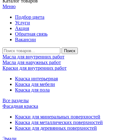
Каталог товаров
Меню
Подбор цвета
Услуги
Акция
Обратная связь
Вакансии
Масла для внутренних работ
Масла для наружных работ
Краски для внутренних работ
Краска интерьерная
Краска для мебели
Краска для пола
Все разделы
Фасадная краска
Краски для минеральных поверхностей
Краска для металлических поверхностей
Краски для деревянных поверхностей
Эмали