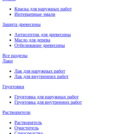
Краска для наружных работ
Интерьерные эмали
Защита древесины
Антисептик для древесины
Масло для дерева
Отбеливание древесины
Все разделы
Лаки
Лак для наружных работ
Лак для внутренних работ
Грунтовки
Грунтовка для наружных работ
Грунтовка для внутренних работ
Растворители
Растворитель
Очиститель
Спецсредства