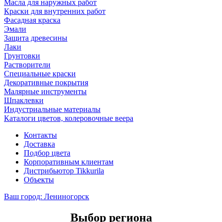
Масла для наружных работ
Краски для внутренних работ
Фасадная краска
Эмали
Защита древесины
Лаки
Грунтовки
Растворители
Специальные краски
Декоративные покрытия
Малярные инструменты
Шпаклевки
Индустриальные материалы
Каталоги цветов, колеровочные веера
Контакты
Доставка
Подбор цвета
Корпоративным клиентам
Дистрибьютор Tikkurila
Объекты
Ваш город:
Лениногорск
Выбор региона