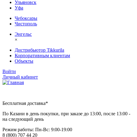
Ульяновск
Уфа
Чебоксары
Чистополь
Энгельс
×
Дистрибьютор Tikkurila
Корпоративным клиентам
Объекты
Войти
Личный кабинет
Бесплатная доставка*
По Казани в день покупки, при заказе до 13:00, после 13:00 -
на следующий день
Режим работы: Пн-Вc: 9:00-19:00
8 (800) 707 44 20