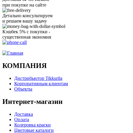
при покупке на сайте
Детально консультируем
и решаем вашу задачу
Кэшбек 5% с покупки -
существенная экономия
Ого, уже звоню!
КОМПАНИЯ
Дистрибьютор Tikkurila
Корпоративным клиентам
Объекты
Интернет-магазин
Доставка
Оплата
Колеровка краски
Цветовые каталоги