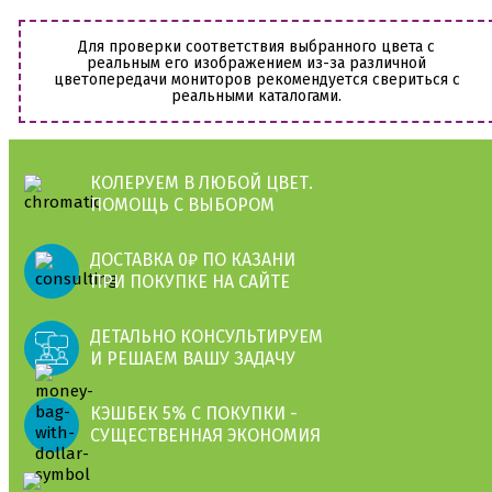
Для проверки соответствия выбранного цвета с
реальным его изображением из-за различной
цветопередачи мониторов рекомендуется свериться с
реальными каталогами.
КОЛЕРУЕМ В ЛЮБОЙ ЦВЕТ.
ПОМОЩЬ С ВЫБОРОМ
ДОСТАВКА 0₽ ПО КАЗАНИ
ПРИ ПОКУПКЕ НА САЙТЕ
ДЕТАЛЬНО КОНСУЛЬТИРУЕМ
И РЕШАЕМ ВАШУ ЗАДАЧУ
КЭШБЕК 5% С ПОКУПКИ -
СУЩЕСТВЕННАЯ ЭКОНОМИЯ