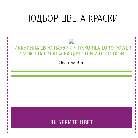
ПОДБОР ЦВЕТА КРАСКИ
ТИККУРИЛА ЕВРО ПАУЭР 7 / TIKKURILA EURO POWER
7 МОЮЩАЯСЯ КРАСКА ДЛЯ СТЕН И ПОТОЛКОВ
Объем: 9 л.
ВЫБЕРИТЕ ЦВЕТ